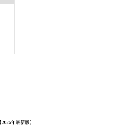
2026年最新版】