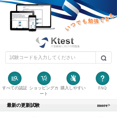
すべての認証
ショッピングカ
購入しやすい
FAQ
ート
最新の更新試験
more>