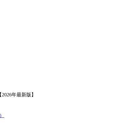
2026年最新版】
策）