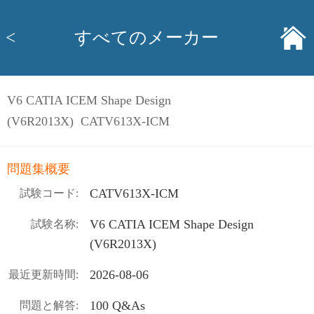
<
すべてのメーカー
V6 CATIA ICEM Shape Design
(V6R2013X) CATV613X-ICM
問題集概要
CATV613X-ICM
試験コード:
V6 CATIA ICEM Shape Design
試験名称:
(V6R2013X)
2026-08-06
最近更新時間:
100 Q&As
問題と解答: