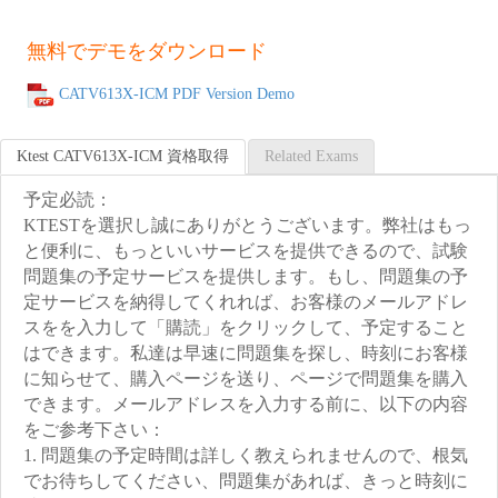
無料でデモをダウンロード
CATV613X-ICM PDF Version Demo
Ktest CATV613X-ICM 資格取得
Related Exams
予定必読：
KTESTを選択し誠にありがとうございます。弊社はもっ
と便利に、もっといいサービスを提供できるので、試験
問題集の予定サービスを提供します。もし、問題集の予
定サービスを納得してくれれば、お客様のメールアドレ
スをを入力して「購読」をクリックして、予定すること
はできます。私達は早速に問題集を探し、時刻にお客様
に知らせて、購入ページを送り、ページで問題集を購入
できます。メールアドレスを入力する前に、以下の内容
をご参考下さい：
1. 問題集の予定時間は詳しく教えられませんので、根気
でお待ちしてください、問題集があれば、きっと時刻に