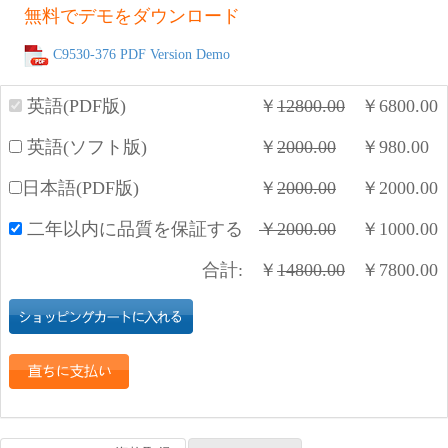
無料でデモをダウンロード
C9530-376 PDF Version Demo
英語(PDF版)
￥
12800.00
￥
6800.00
英語(ソフト版)
￥
2000.00
￥
980.00
日本語(PDF版)
￥
2000.00
￥
2000.00
二年以内に品質を保証する
￥
2000.00
￥
1000.00
合計:
￥
14800.00
￥
7800.00