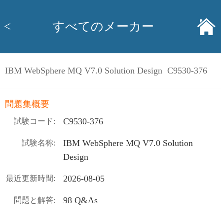
<
すべてのメーカー
IBM WebSphere MQ V7.0 Solution Design C9530-376
問題集概要
C9530-376
試験コード:
IBM WebSphere MQ V7.0 Solution
試験名称:
Design
2026-08-05
最近更新時間:
98 Q&As
問題と解答: