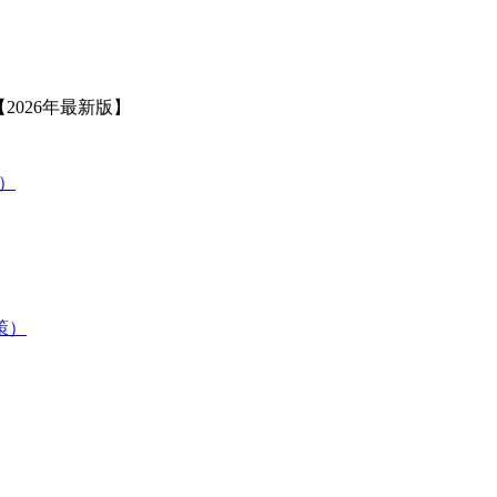
2026年最新版】
策）
験対策）