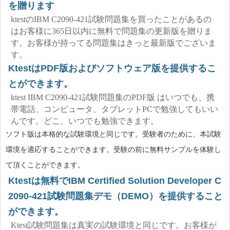
を贈ります
ktestのIBM C2090-421試験問題集を買ったことがあるの
はお客様に365日以内に無料で問題集の更新版を贈りま
す。お客様が持ってる問題集はきっと最新版でございま
す。
KtestはPDF版およびソフトウェア版を提供するこ
とができます。
ktest IBM C2090-421試験問題集のPDF版 はいつでも、携
帯電話、コンピュータ、タブレットPCで勉強してもいい
んです。どこ、いつでも勉強できます。
ソフト版は本格的な試験環境と同じです。受験者のために、本試験
環境を適応することができます。受験の前に無料サンプルを体験し
て頂くことができます。
Ktestは無料でIBM Certified Solution Developer C
2090-421試験問題集デモ（DEMO）を提供すること
ができます。
Ktest試験問題集は真実の試験環境と同じです。お客様が