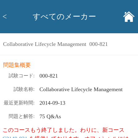
<
すべてのメーカー
Collaborative Lifecycle Management 000-821
問題集概要
000-821
試験コード:
Collaborative Lifecycle Management
試験名称:
2014-09-13
最近更新時間:
75 Q&As
問題と解答:
このコースもう終了しました。わりに、新コース