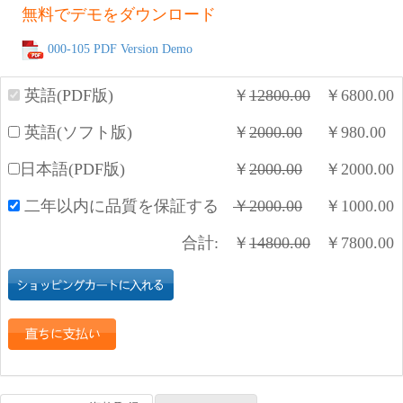
無料でデモをダウンロード
000-105 PDF Version Demo
英語(PDF版)
￥
12800.00
￥
6800.00
英語(ソフト版)
￥
2000.00
￥
980.00
日本語(PDF版)
￥
2000.00
￥
2000.00
二年以内に品質を保証する
￥
2000.00
￥
1000.00
合計:
￥
14800.00
￥
7800.00