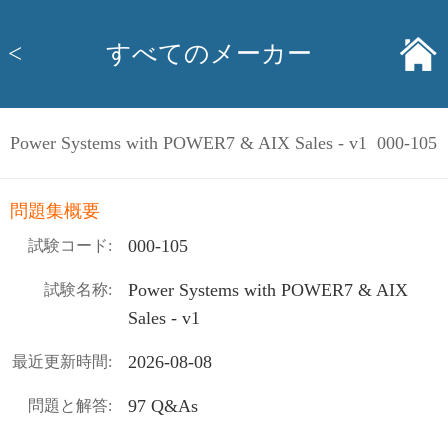
<
すべてのメーカー
Power Systems with POWER7 & AIX Sales - v1 000-105
問題集概要
000-105
試験コード:
Power Systems with POWER7 & AIX
試験名称:
Sales - v1
2026-08-08
最近更新時間:
97 Q&As
問題と解答: