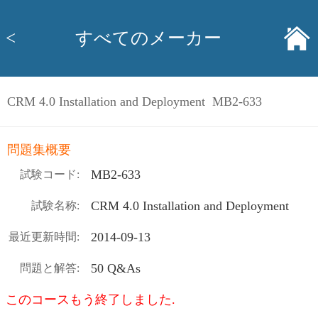
<
すべてのメーカー
CRM 4.0 Installation and Deployment MB2-633
問題集概要
MB2-633
試験コード:
CRM 4.0 Installation and Deployment
試験名称:
2014-09-13
最近更新時間:
50 Q&As
問題と解答:
このコースもう終了しました.