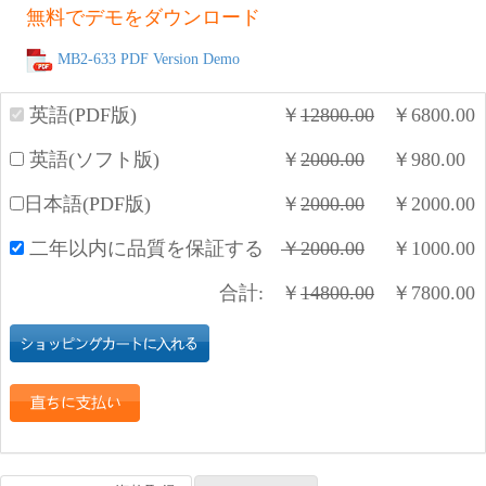
無料でデモをダウンロード
MB2-633 PDF Version Demo
英語(PDF版)
￥
12800.00
￥
6800.00
英語(ソフト版)
￥
2000.00
￥
980.00
日本語(PDF版)
￥
2000.00
￥
2000.00
二年以内に品質を保証する
￥
2000.00
￥
1000.00
合計:
￥
14800.00
￥
7800.00