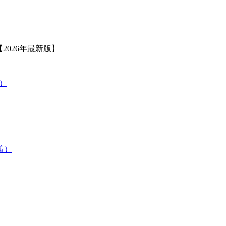
2026年最新版】
策）
験対策）