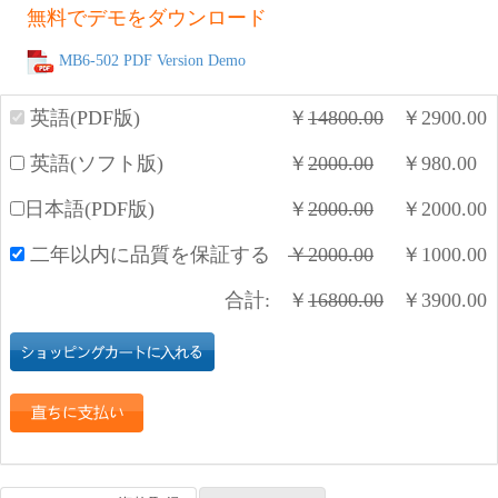
無料でデモをダウンロード
MB6-502 PDF Version Demo
英語(PDF版)
￥
14800.00
￥
2900.00
英語(ソフト版)
￥
2000.00
￥
980.00
日本語(PDF版)
￥
2000.00
￥
2000.00
二年以内に品質を保証する
￥
2000.00
￥
1000.00
合計:
￥
16800.00
￥
3900.00