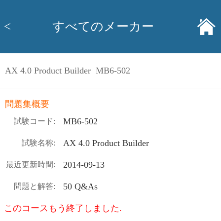
<
すべてのメーカー
AX 4.0 Product Builder MB6-502
問題集概要
MB6-502
試験コード:
AX 4.0 Product Builder
試験名称:
2014-09-13
最近更新時間:
50 Q&As
問題と解答:
このコースもう終了しました.