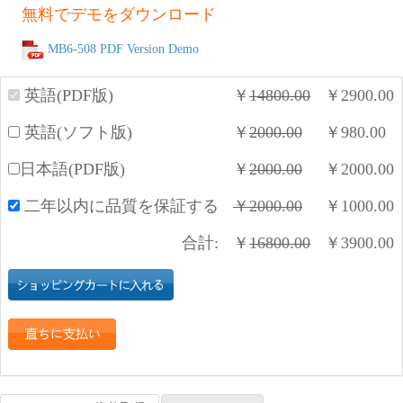
無料でデモをダウンロード
MB6-508 PDF Version Demo
英語(PDF版)
￥
14800.00
￥
2900.00
英語(ソフト版)
￥
2000.00
￥
980.00
日本語(PDF版)
￥
2000.00
￥
2000.00
二年以内に品質を保証する
￥
2000.00
￥
1000.00
合計:
￥
16800.00
￥
3900.00