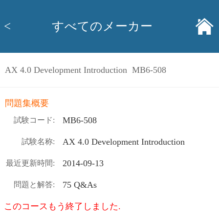
<
すべてのメーカー
AX 4.0 Development Introduction MB6-508
問題集概要
MB6-508
試験コード:
AX 4.0 Development Introduction
試験名称:
2014-09-13
最近更新時間:
75 Q&As
問題と解答:
このコースもう終了しました.