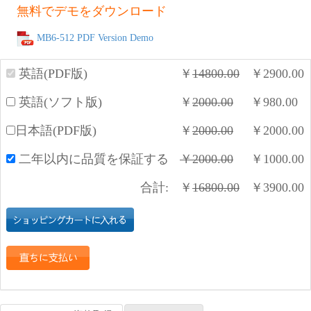
無料でデモをダウンロード
MB6-512 PDF Version Demo
英語(PDF版)
￥
14800.00
￥
2900.00
英語(ソフト版)
￥
2000.00
￥
980.00
日本語(PDF版)
￥
2000.00
￥
2000.00
二年以内に品質を保証する
￥
2000.00
￥
1000.00
合計:
￥
16800.00
￥
3900.00