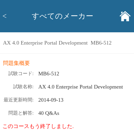
<
すべてのメーカー
AX 4.0 Enterprise Portal Development MB6-512
問題集概要
MB6-512
試験コード:
AX 4.0 Enterprise Portal Development
試験名称:
2014-09-13
最近更新時間:
40 Q&As
問題と解答:
このコースもう終了しました.