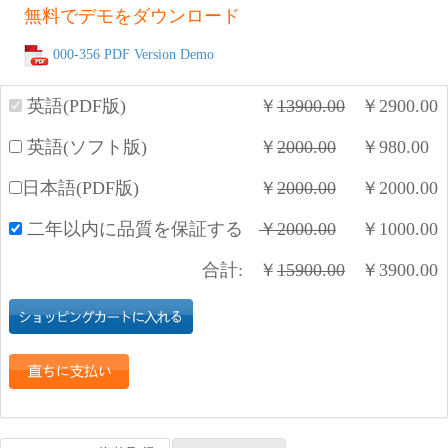
無料でデモをダウンロード
000-356 PDF Version Demo
英語(PDF版)
￥
13900.00
￥
2900.00
英語(ソフト版)
￥
2000.00
￥
980.00
日本語(PDF版)
￥
2000.00
￥
2000.00
二年以内に品質を保証する
￥
2000.00
￥
1000.00
合計:
￥
15900.00
￥
3900.00