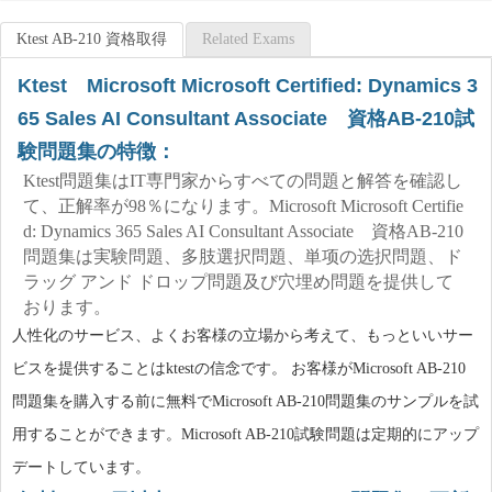
Ktest AB-210 資格取得
Related Exams
Ktest Microsoft Microsoft Certified: Dynamics 3
65 Sales AI Consultant Associate 資格AB-210試
験問題集の特徴：
Ktest問題集はIT専門家からすべての問題と解答を確認し
て、正解率が98％になります。Microsoft Microsoft Certifie
d: Dynamics 365 Sales AI Consultant Associate 資格AB-210
問題集は実験問題、多肢選択問題、単项の选択問題、ド
ラッグ アンド ドロップ問題及び穴埋め問題を提供して
おります。
人性化のサービス、よくお客様の立場から考えて、もっといいサー
ビスを提供することはktestの信念です。 お客様がMicrosoft AB-210
問題集を購入する前に無料でMicrosoft AB-210問題集のサンプルを試
用することができます。Microsoft AB-210試験問題は定期的にアップ
デートしています。