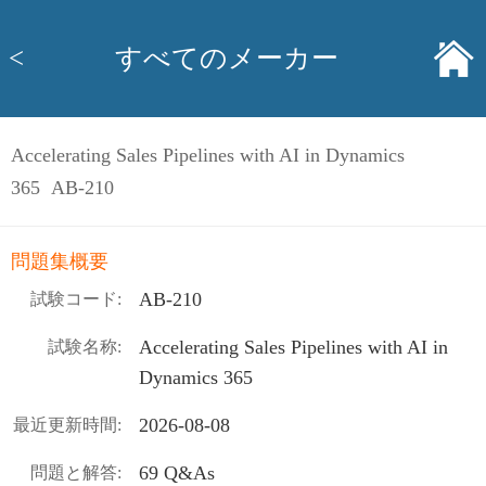
<
すべてのメーカー
Accelerating Sales Pipelines with AI in Dynamics
365 AB-210
問題集概要
AB-210
試験コード:
Accelerating Sales Pipelines with AI in
試験名称:
Dynamics 365
2026-08-08
最近更新時間:
69 Q&As
問題と解答: