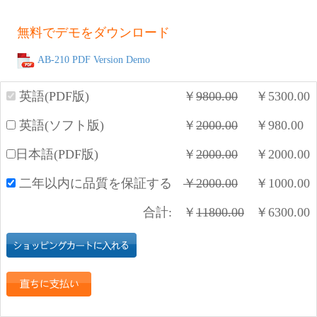
無料でデモをダウンロード
AB-210 PDF Version Demo
英語(PDF版)
￥
9800.00
￥
5300.00
英語(ソフト版)
￥
2000.00
￥
980.00
日本語(PDF版)
￥
2000.00
￥
2000.00
二年以内に品質を保証する
￥
2000.00
￥
1000.00
合計:
￥
11800.00
￥
6300.00