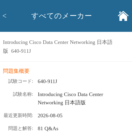
<
すべてのメーカー
Introducing Cisco Data Center Networking 日本語
版 640-911J
問題集概要
640-911J
試験コード:
Introducing Cisco Data Center
試験名称:
Networking 日本語版
2026-08-05
最近更新時間:
81 Q&As
問題と解答: