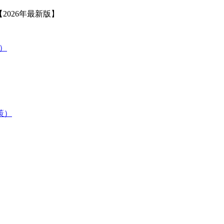
2026年最新版】
策）
験対策）