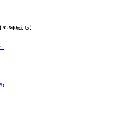
2026年最新版】
策）
験対策）