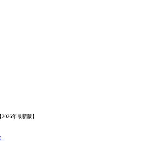
2026年最新版】
策）