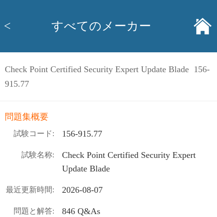
<
すべてのメーカー
Check Point Certified Security Expert Update Blade 156-
915.77
問題集概要
156-915.77
試験コード:
Check Point Certified Security Expert
試験名称:
Update Blade
2026-08-07
最近更新時間:
846 Q&As
問題と解答: