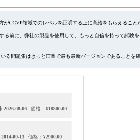
方がCCVP領域でのレベルを証明する上に高給をもらえること
、試験する前に、弊社の製品を使用して、もっと自信を持って試験
っている問題集はきっとIT業で最も最新バージョンであることを
2026-08-06
価格：
¥18800.00
014-09-13
価格：
¥2900.00