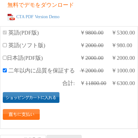
無料でデモをダウンロード
CTA PDF Version Demo
英語(PDF版)
￥
9800.00
￥
5300.00
英語(ソフト版)
￥
2000.00
￥
980.00
日本語(PDF版)
￥
2000.00
￥
2000.00
二年以内に品質を保証する
￥
2000.00
￥
1000.00
合計:
￥
11800.00
￥
6300.00