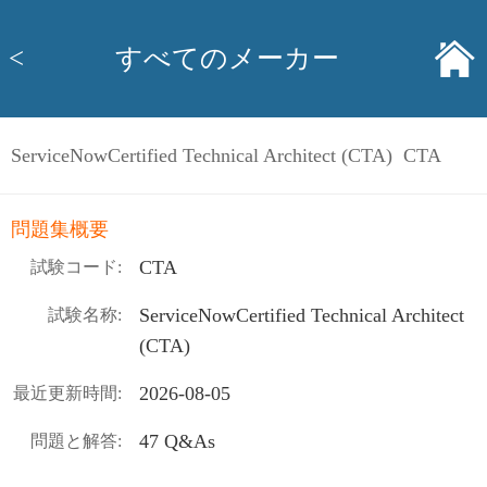
<
すべてのメーカー
ServiceNowCertified Technical Architect (CTA) CTA
問題集概要
CTA
試験コード:
ServiceNowCertified Technical Architect
試験名称:
(CTA)
2026-08-05
最近更新時間:
47 Q&As
問題と解答: