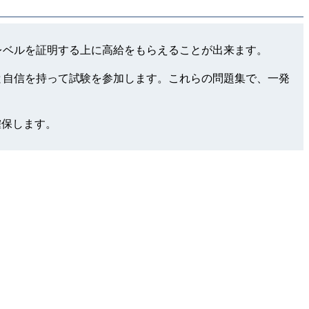
cialist領域でのレベルを証明する上に高給をもらえることが出来ます。
使用して、もっと自信を持って試験を参加します。これらの問題集で、一発
確保します。