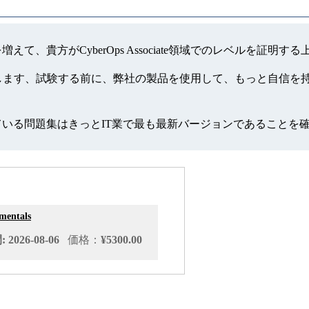
ンスを増えて、貴方がCyberOps Associate領域でのレベルを
の模擬試験を提供します、試験する前に、弊社の製品を使用して、もっ
っている問題集はきっとIT業で最も最新バージョンであることを
mentals
2026-08-06
価格：
¥5300.00