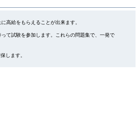
証明する上に高給をもらえることが出来ます。
と自信を持って試験を参加します。これらの問題集で、一発で
確保します。