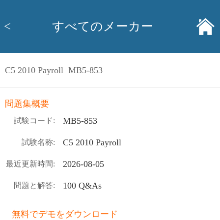
<
すべてのメーカー
C5 2010 Payroll MB5-853
問題集概要
MB5-853
試験コード:
C5 2010 Payroll
試験名称:
2026-08-05
最近更新時間:
100 Q&As
問題と解答:
無料でデモをダウンロード