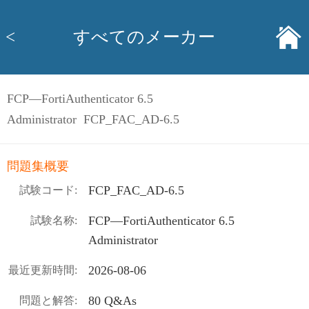
<
すべてのメーカー
FCP—FortiAuthenticator 6.5
Administrator FCP_FAC_AD-6.5
問題集概要
FCP_FAC_AD-6.5
試験コード:
FCP—FortiAuthenticator 6.5
試験名称:
Administrator
2026-08-06
最近更新時間:
80 Q&As
問題と解答: