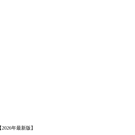
2026年最新版】