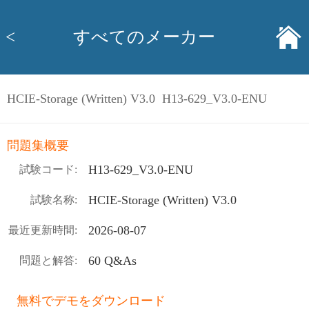
<
すべてのメーカー
HCIE-Storage (Written) V3.0 H13-629_V3.0-ENU
問題集概要
H13-629_V3.0-ENU
試験コード:
HCIE-Storage (Written) V3.0
試験名称:
2026-08-07
最近更新時間:
60 Q&As
問題と解答:
無料でデモをダウンロード