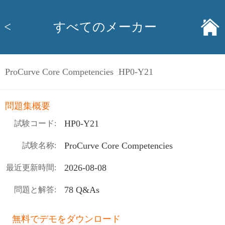
<
すべてのメーカー
ProCurve Core Competencies HP0-Y21
問題集概要
HP0-Y21
試験コード:
ProCurve Core Competencies
試験名称:
2026-08-08
最近更新時間:
78 Q&As
問題と解答:
無料でデモをダウンロード