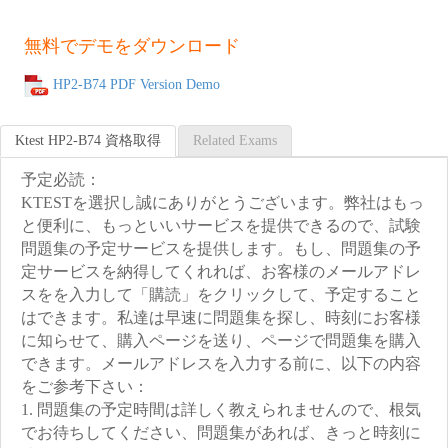
無料でデモをダウンロード
HP2-B74 PDF Version Demo
Ktest HP2-B74 資格取得
Related Exams
予定必読：
KTESTを選択し誠にありがとうございます。弊社はもっ
と便利に、もっといいサービスを提供できるので、試験
問題集の予定サービスを提供します。もし、問題集の予
定サービスを納得してくれれば、お客様のメールアドレ
スをを入力して「購読」をクリックして、予定すること
はできます。私達は早速に問題集を探し、時刻にお客様
に知らせて、購入ページを送り、ページで問題集を購入
できます。メールアドレスを入力する前に、以下の内容
をご参考下さい：
1. 問題集の予定時間は詳しく教えられませんので、根気
でお待ちしてください、問題集があれば、きっと時刻に