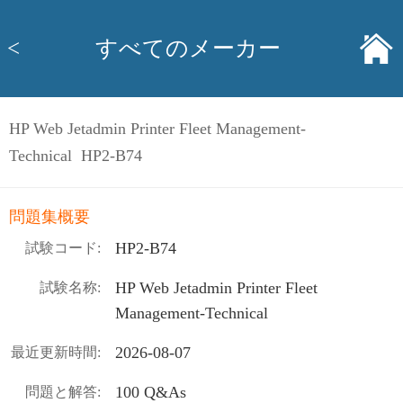
<
すべてのメーカー
HP Web Jetadmin Printer Fleet Management-
Technical HP2-B74
問題集概要
HP2-B74
試験コード:
HP Web Jetadmin Printer Fleet
試験名称:
Management-Technical
2026-08-07
最近更新時間:
100 Q&As
問題と解答: