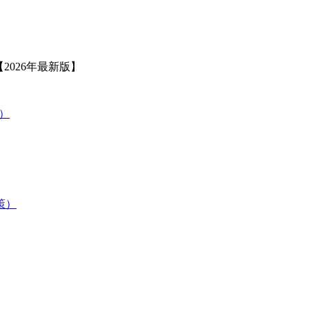
2026年最新版】
策）
験対策）