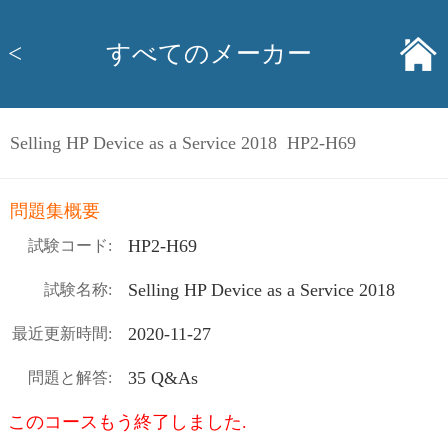
<
すべてのメーカー
Selling HP Device as a Service 2018 HP2-H69
問題集概要
HP2-H69
試験コード:
Selling HP Device as a Service 2018
試験名称:
2020-11-27
最近更新時間:
35 Q&As
問題と解答:
このコースもう終了しました.