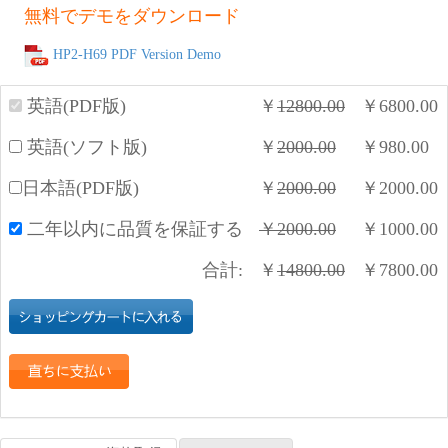
無料でデモをダウンロード
HP2-H69 PDF Version Demo
英語(PDF版)
￥
12800.00
￥
6800.00
英語(ソフト版)
￥
2000.00
￥
980.00
日本語(PDF版)
￥
2000.00
￥
2000.00
二年以内に品質を保証する
￥
2000.00
￥
1000.00
合計:
￥
14800.00
￥
7800.00