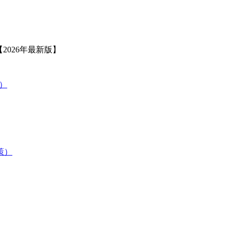
2026年最新版】
策）
験対策）