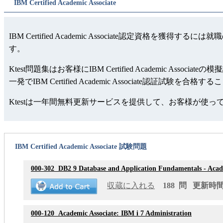
IBM Certified Academic Associate
IBM Certified Academic Associate認定資格を獲得
す。
Ktest問題集はお客様にIBM Certified Academ
一発でIBM Certified Academic Associate認証試験を合
Ktestは一年間無料更新サービスを提供して、お客様が使
IBM Certified Academic Associate 試験問題
000-302
DB2 9 Database and Application Fundamentals - Acade
収蔵に入れる
188 問 更新時間: 
000-120
Academic Associate: IBM i 7 Administration