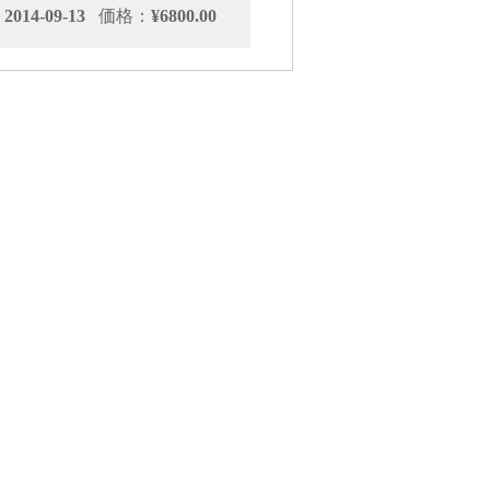
014-09-13
価格：
¥6800.00