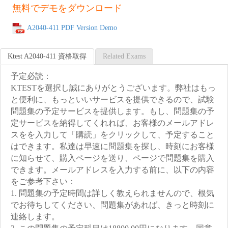
無料でデモをダウンロード
A2040-411 PDF Version Demo
Ktest A2040-411 資格取得
Related Exams
予定必読：
KTESTを選択し誠にありがとうございます。弊社はもっ
と便利に、もっといいサービスを提供できるので、試験
問題集の予定サービスを提供します。もし、問題集の予
定サービスを納得してくれれば、お客様のメールアドレ
スをを入力して「購読」をクリックして、予定すること
はできます。私達は早速に問題集を探し、時刻にお客様
に知らせて、購入ページを送り、ページで問題集を購入
できます。メールアドレスを入力する前に、以下の内容
をご参考下さい：
1. 問題集の予定時間は詳しく教えられませんので、根気
でお待ちしてください、問題集があれば、きっと時刻に
連絡します。