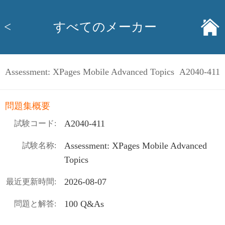
<
すべてのメーカー
Assessment: XPages Mobile Advanced Topics A2040-411
問題集概要
A2040-411
試験コード:
Assessment: XPages Mobile Advanced
試験名称:
Topics
2026-08-07
最近更新時間:
100 Q&As
問題と解答: