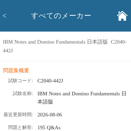
<
すべてのメーカー
IBM Notes and Domino Fundamentals 日本語版 C2040-
442J
問題集概要
C2040-442J
試験コード:
IBM Notes and Domino Fundamentals 日
試験名称:
本語版
2026-08-06
最近更新時間:
195 Q&As
問題と解答: