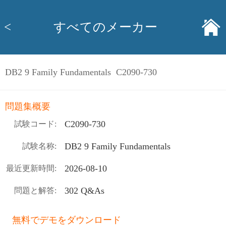
<
すべてのメーカー
DB2 9 Family Fundamentals C2090-730
問題集概要
C2090-730
試験コード:
DB2 9 Family Fundamentals
試験名称:
2026-08-10
最近更新時間:
302 Q&As
問題と解答:
無料でデモをダウンロード