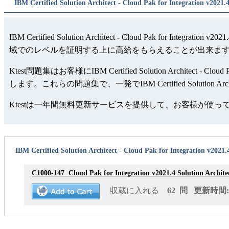
IBM Certified Solution Architect - Cloud Pak for Integration v2021.
IBM Certified Solution Architect - Cloud Pak for Inte
域でのレベルを証明する上に高給をもらえることが出来ま
Ktest問題集はお客様にIBM Certified Solution Archi
します。これらの問題集で、一発でIBM Certified Solution Archit
Ktestは一年間無料更新サービスを提供して、お客様が使
IBM Certified Solution Architect - Cloud Pak for Integration v2
C1000-147
Cloud Pak for Integration v2021.4 Solution Archite
収蔵に入れる
62 問 更新時間: 2