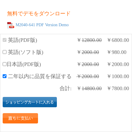
無料でデモをダウンロード
M2040-641 PDF Version Demo
英語(PDF版)
￥
12800.00
￥
6800.00
英語(ソフト版)
￥
2000.00
￥
980.00
日本語(PDF版)
￥
2000.00
￥
2000.00
二年以内に品質を保証する
￥
2000.00
￥
1000.00
合計:
￥
14800.00
￥
7800.00