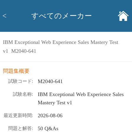
<
すべてのメーカー
IBM Exceptional Web Experience Sales Mastery Test
v1 M2040-641
問題集概要
M2040-641
試験コード:
IBM Exceptional Web Experience Sales
試験名称:
Mastery Test v1
2026-08-06
最近更新時間:
50 Q&As
問題と解答: