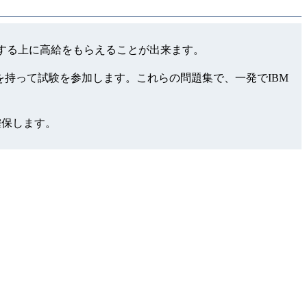
レベルを証明する上に高給をもらえることが出来ます。
っと自信を持って試験を参加します。これらの問題集で、一発でIBM
確保します。