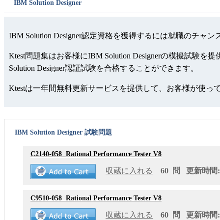
IBM Solution Designer
IBM Solution Designer認定資格を獲得するには就職の
Ktest問題集はお客様にIBM Solution Design
Solution Designer認証試験を合格することができます。
Ktestは一年間無料更新サービスを提供して、お客様が使
IBM Solution Designer 試験問題
C2140-058
Rational Performance Tester V8
収蔵に入れる
60 問 更新時間: 2
C9510-058
Rational Performance Tester V8
収蔵に入れる
60 問 更新時間: 2