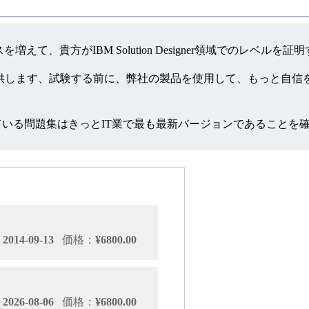
チャンスを増えて、貴方がIBM Solution Designer領域での
erの模擬試験を提供します、試験する前に、弊社の製品を使用して、も
っている問題集はきっとIT業で最も最新バージョンであることを
014-09-13
価格：
¥6800.00
026-08-06
価格：
¥6800.00