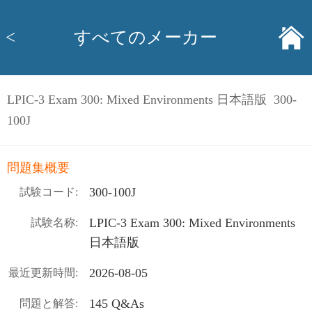
<
すべてのメーカー
LPIC-3 Exam 300: Mixed Environments 日本語版 300-
100J
問題集概要
300-100J
試験コード:
LPIC-3 Exam 300: Mixed Environments
試験名称:
日本語版
2026-08-05
最近更新時間:
145 Q&As
問題と解答: