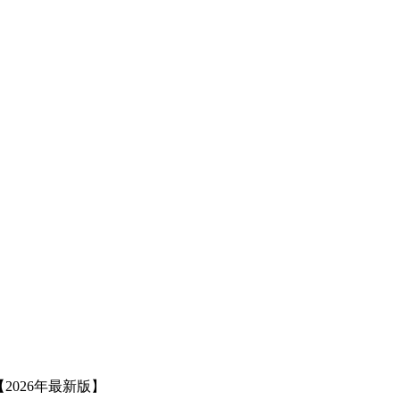
2026年最新版】