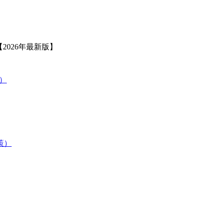
2026年最新版】
策）
験対策）