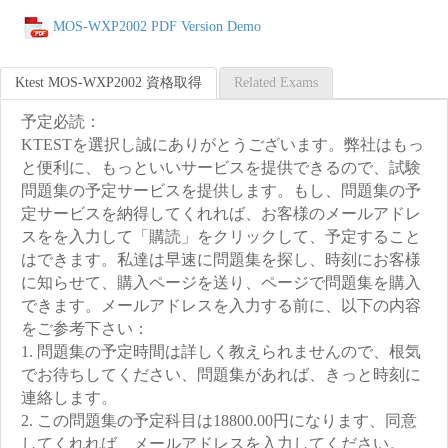
MOS-WXP2002 PDF Version Demo
Ktest MOS-WXP2002 資格取得
Related Exams
予定必読：
KTESTを選択し誠にありがとうございます。弊社はもっ
と便利に、もっといいサービスを提供できるので、試験
問題集の予定サービスを提供します。もし、問題集の予
定サービスを納得してくれれば、お客様のメールアドレ
スをを入力して「購読」をクリックして、予定すること
はできます。私達は早速に問題集を探し、時刻にお客様
に知らせて、購入ページを送り、ページで問題集を購入
できます。メールアドレスを入力する前に、以下の内容
をご参考下さい：
1. 問題集の予定時間は詳しく教えられませんので、根気
でお待ちしてください、問題集があれば、きっと時刻に
連絡します。
2. この問題集の予定科目は18800.00円になります、同意
してくれれば、メールアドレスを入力してください。