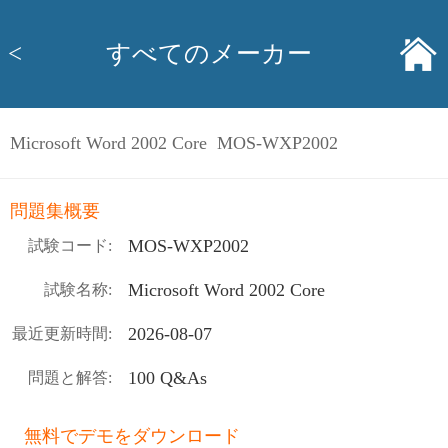
<
すべてのメーカー
Microsoft Word 2002 Core MOS-WXP2002
問題集概要
MOS-WXP2002
試験コード:
Microsoft Word 2002 Core
試験名称:
2026-08-07
最近更新時間:
100 Q&As
問題と解答:
無料でデモをダウンロード