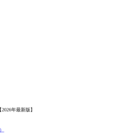
2026年最新版】
策）