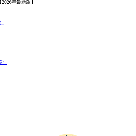
2026年最新版】
策）
験対策）