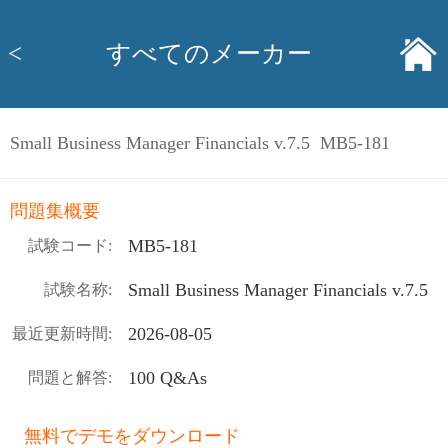
<
すべてのメーカー
Small Business Manager Financials v.7.5 MB5-181
問題集概要
MB5-181
試験コード:
Small Business Manager Financials v.7.5
試験名称:
2026-08-05
最近更新時間:
100 Q&As
問題と解答:
無料でデモをダウンロード