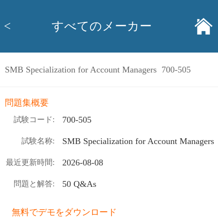
<
すべてのメーカー
SMB Specialization for Account Managers 700-505
問題集概要
700-505
試験コード:
SMB Specialization for Account Managers
試験名称:
2026-08-08
最近更新時間:
50 Q&As
問題と解答:
無料でデモをダウンロード