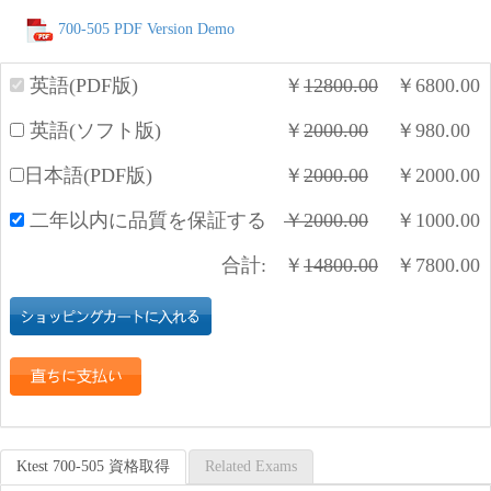
700-505 PDF Version Demo
英語(PDF版)
￥
12800.00
￥
6800.00
英語(ソフト版)
￥
2000.00
￥
980.00
日本語(PDF版)
￥
2000.00
￥
2000.00
二年以内に品質を保証する
￥
2000.00
￥
1000.00
合計:
￥
14800.00
￥
7800.00
Ktest 700-505 資格取得
Related Exams