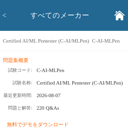
<
すべてのメーカー
Certified AI/ML Pentester (C-AI/MLPen) C-AI-MLPen
問題集概要
C-AI-MLPen
試験コード:
Certified AI/ML Pentester (C-AI/MLPen)
試験名称:
2026-08-07
最近更新時間:
220 Q&As
問題と解答:
無料でデモをダウンロード